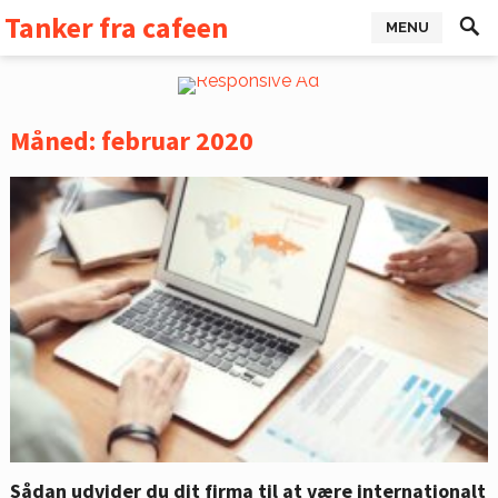
Tanker fra cafeen
MENU
Måned:
februar 2020
Sådan udvider du dit firma til at være internationalt