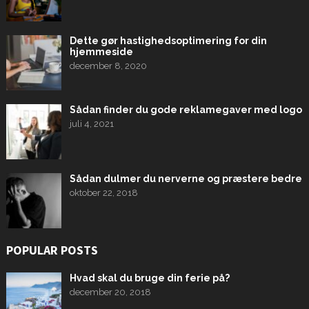
Dette gør hastighedsoptimering for din
hjemmeside
december 8, 2020
Sådan finder du gode reklamegaver med logo
juli 4, 2021
Sådan dulmer du nerverne og præstere bedre
oktober 22, 2018
POPULAR POSTS
Hvad skal du bruge din ferie på?
december 20, 2018