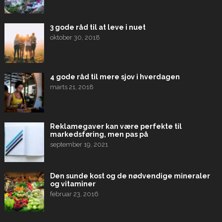
3 gode råd til at leve i nuet
oktober 30, 2018
4 gode råd til mere sjov i hverdagen
marts 21, 2018
Reklamegaver kan være perfekte til
markedsføring, men pas på
september 19, 2021
Den sunde kost og de nødvendige mineraler
og vitaminer
februar 23, 2016