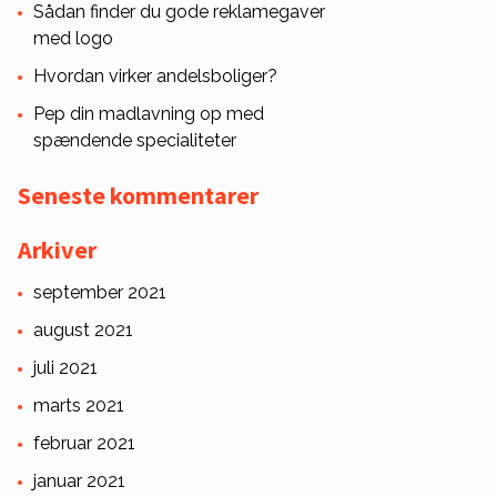
Sådan finder du gode reklamegaver
med logo
Hvordan virker andelsboliger?
Pep din madlavning op med
spændende specialiteter
Seneste kommentarer
Arkiver
september 2021
august 2021
juli 2021
marts 2021
februar 2021
januar 2021