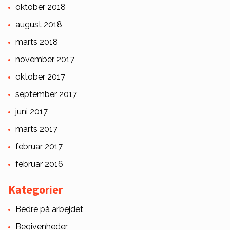
oktober 2018
august 2018
marts 2018
november 2017
oktober 2017
september 2017
juni 2017
marts 2017
februar 2017
februar 2016
Kategorier
Bedre på arbejdet
Begivenheder