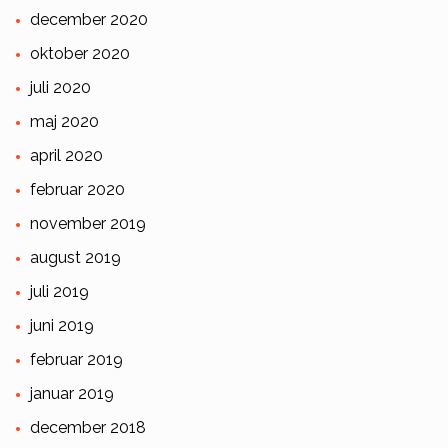
december 2020
oktober 2020
juli 2020
maj 2020
april 2020
februar 2020
november 2019
august 2019
juli 2019
juni 2019
februar 2019
januar 2019
december 2018