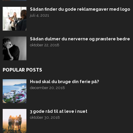
Sådan finder du gode reklamegaver med logo
juli 4, 2021
Sådan dulmer du nerverne og præstere bedre
oktober 22, 2018
POPULAR POSTS
Hvad skal du bruge din ferie på?
december 20, 2018
3 gode råd til at leve i nuet
oktober 30, 2018