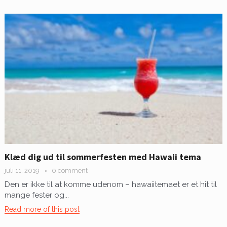
Klæd dig ud til sommerfesten med Hawaii tema
juli 11, 2019
0 comment
Den er ikke til at komme udenom – hawaiitemaet er et hit til
mange fester og...
Read more of this post