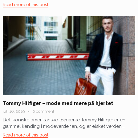
Read more of this post
Tommy Hilfiger – mode med mere på hjertet
juli 16, 2019
0 comment
Det ikoniske amerikanske tøjmærke Tommy Hilfiger er en
gammel kending i modeverdenen, og er elsket verden...
Read more of this post