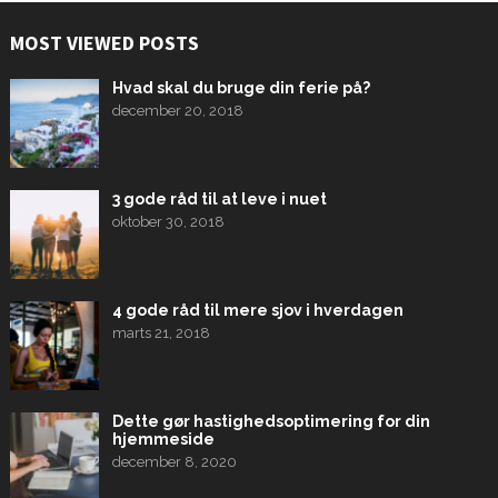
MOST VIEWED POSTS
Hvad skal du bruge din ferie på?
december 20, 2018
3 gode råd til at leve i nuet
oktober 30, 2018
4 gode råd til mere sjov i hverdagen
marts 21, 2018
Dette gør hastighedsoptimering for din
hjemmeside
december 8, 2020