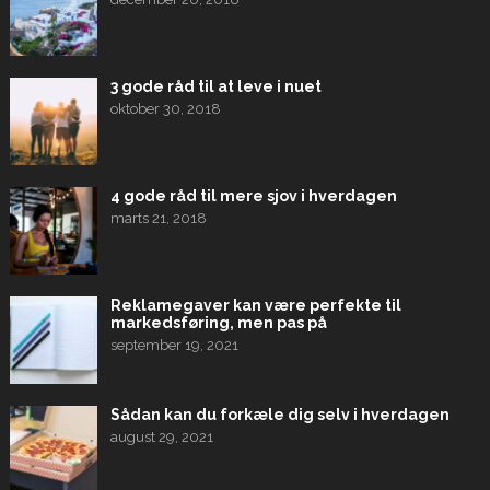
3 gode råd til at leve i nuet
oktober 30, 2018
4 gode råd til mere sjov i hverdagen
marts 21, 2018
Reklamegaver kan være perfekte til
markedsføring, men pas på
september 19, 2021
Sådan kan du forkæle dig selv i hverdagen
august 29, 2021