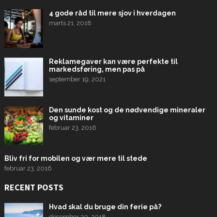
4 gode råd til mere sjov i hverdagen
marts 21, 2018
Reklamegaver kan være perfekte til
markedsføring, men pas på
september 19, 2021
Den sunde kost og de nødvendige mineraler
og vitaminer
februar 23, 2016
Bliv fri for mobilen og vær mere til stede
februar 23, 2016
RECENT POSTS
Hvad skal du bruge din ferie på?
december 20, 2018