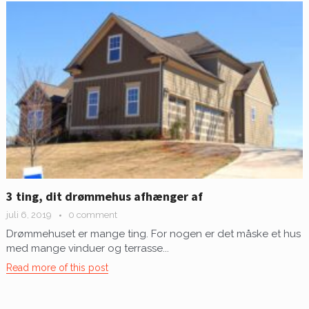
3 ting, dit drømmehus afhænger af
juli 6, 2019
0 comment
Drømmehuset er mange ting. For nogen er det måske et hus
med mange vinduer og terrasse...
Read more of this post