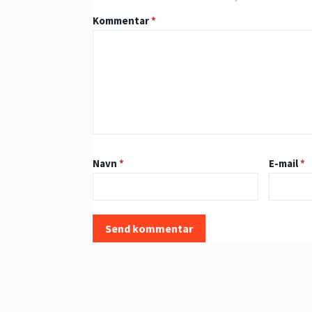
Kommentar
*
Navn
*
E-mail
*