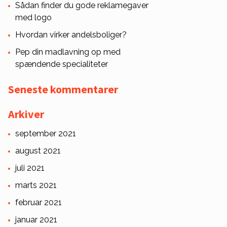
Sådan finder du gode reklamegaver
med logo
Hvordan virker andelsboliger?
Pep din madlavning op med
spændende specialiteter
Seneste kommentarer
Arkiver
september 2021
august 2021
juli 2021
marts 2021
februar 2021
januar 2021