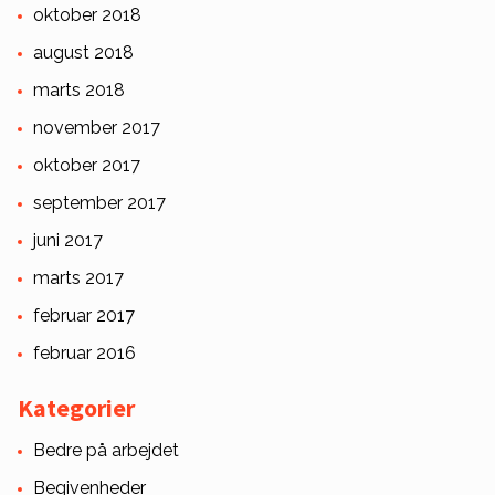
oktober 2018
august 2018
marts 2018
november 2017
oktober 2017
september 2017
juni 2017
marts 2017
februar 2017
februar 2016
Kategorier
Bedre på arbejdet
Begivenheder