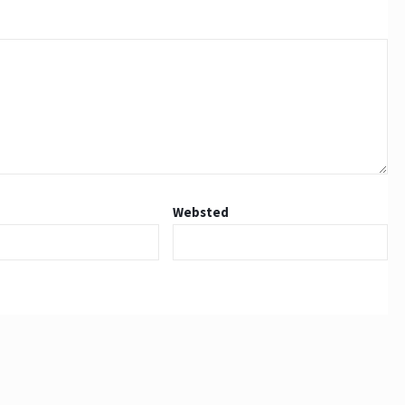
Websted