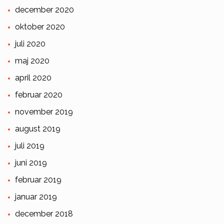
december 2020
oktober 2020
juli 2020
maj 2020
april 2020
februar 2020
november 2019
august 2019
juli 2019
juni 2019
februar 2019
januar 2019
december 2018