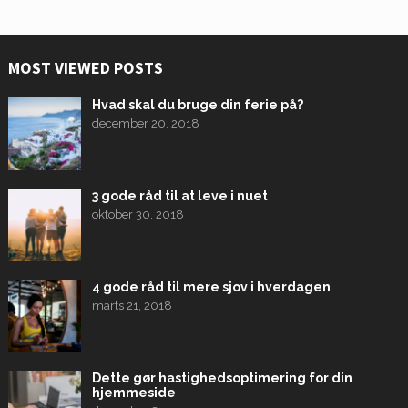
MOST VIEWED POSTS
Hvad skal du bruge din ferie på?
december 20, 2018
3 gode råd til at leve i nuet
oktober 30, 2018
4 gode råd til mere sjov i hverdagen
marts 21, 2018
Dette gør hastighedsoptimering for din
hjemmeside