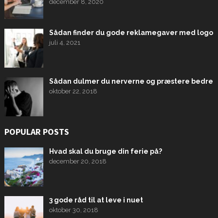
december 8, 2020
Sådan finder du gode reklamegaver med logo
juli 4, 2021
Sådan dulmer du nerverne og præstere bedre
oktober 22, 2018
POPULAR POSTS
Hvad skal du bruge din ferie på?
december 20, 2018
3 gode råd til at leve i nuet
oktober 30, 2018