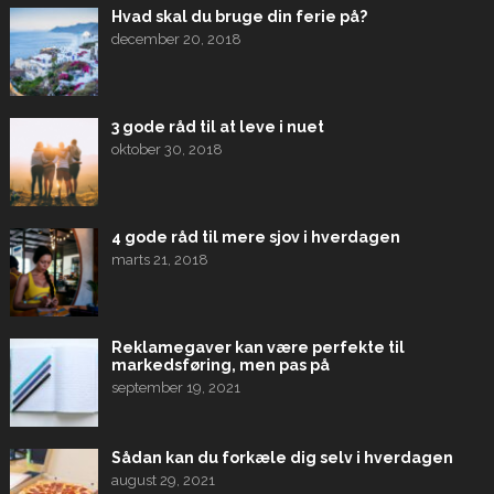
Hvad skal du bruge din ferie på?
december 20, 2018
3 gode råd til at leve i nuet
oktober 30, 2018
4 gode råd til mere sjov i hverdagen
marts 21, 2018
Reklamegaver kan være perfekte til
markedsføring, men pas på
september 19, 2021
Sådan kan du forkæle dig selv i hverdagen
august 29, 2021