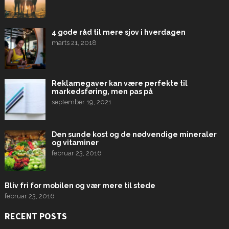
4 gode råd til mere sjov i hverdagen
marts 21, 2018
Reklamegaver kan være perfekte til
markedsføring, men pas på
september 19, 2021
Den sunde kost og de nødvendige mineraler
og vitaminer
februar 23, 2016
Bliv fri for mobilen og vær mere til stede
februar 23, 2016
RECENT POSTS