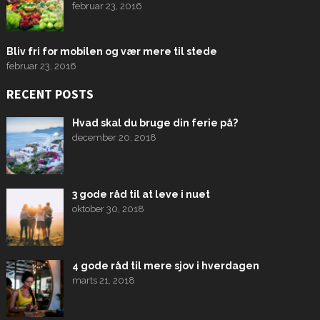
februar 23, 2016
Bliv fri for mobilen og vær mere til stede
februar 23, 2016
RECENT POSTS
Hvad skal du bruge din ferie på?
december 20, 2018
3 gode råd til at leve i nuet
oktober 30, 2018
4 gode råd til mere sjov i hverdagen
marts 21, 2018