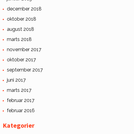
december 2018
oktober 2018
august 2018
marts 2018
november 2017
oktober 2017
september 2017
juni 2017
marts 2017
februar 2017
februar 2016
Kategorier