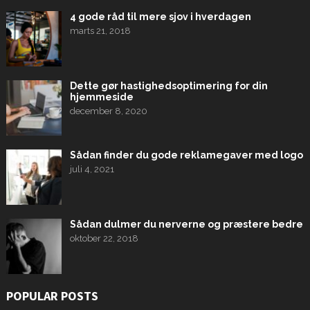
4 gode råd til mere sjov i hverdagen
marts 21, 2018
Dette gør hastighedsoptimering for din
hjemmeside
december 8, 2020
Sådan finder du gode reklamegaver med logo
juli 4, 2021
Sådan dulmer du nerverne og præstere bedre
oktober 22, 2018
POPULAR POSTS