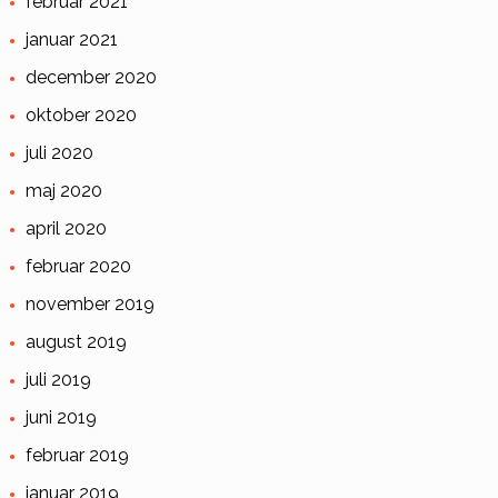
februar 2021
januar 2021
december 2020
oktober 2020
juli 2020
maj 2020
april 2020
februar 2020
november 2019
august 2019
juli 2019
juni 2019
februar 2019
januar 2019