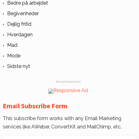
Bedre på arbejdet
Begivenheder
Dejlig fritid
Hverdagen
Mad
Mode
Sidste nyt
Advertisement
Email Subscribe Form
This subscribe form works with any Email Marketing
services like AWeber, ConvertKit and MailChimp, etc.