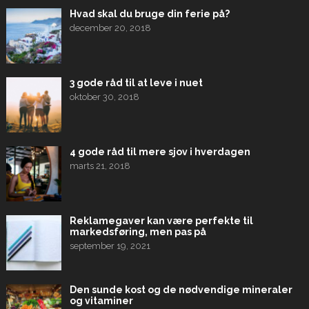
Hvad skal du bruge din ferie på?
december 20, 2018
3 gode råd til at leve i nuet
oktober 30, 2018
4 gode råd til mere sjov i hverdagen
marts 21, 2018
Reklamegaver kan være perfekte til
markedsføring, men pas på
september 19, 2021
Den sunde kost og de nødvendige mineraler
og vitaminer