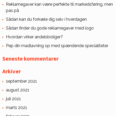
Reklamegaver kan være perfekte til markedsføring, men
pas på
Sådan kan du forkæle dig selv i hverdagen
Sådan finder du gode reklamegaver med logo
Hvordan virker andelsboliger?
Pep din madlavning op med spændende specialiteter
Seneste kommentarer
Arkiver
september 2021
august 2021
juli 2021
marts 2021