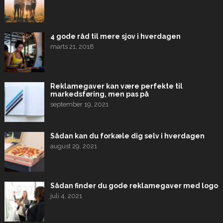
4 gode råd til mere sjov i hverdagen
marts 21, 2018
Reklamegaver kan være perfekte til
markedsføring, men pas på
september 19, 2021
Sådan kan du forkæle dig selv i hverdagen
august 29, 2021
Sådan finder du gode reklamegaver med logo
juli 4, 2021