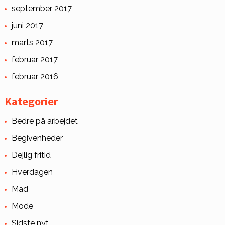
september 2017
juni 2017
marts 2017
februar 2017
februar 2016
Kategorier
Bedre på arbejdet
Begivenheder
Dejlig fritid
Hverdagen
Mad
Mode
Sidste nyt