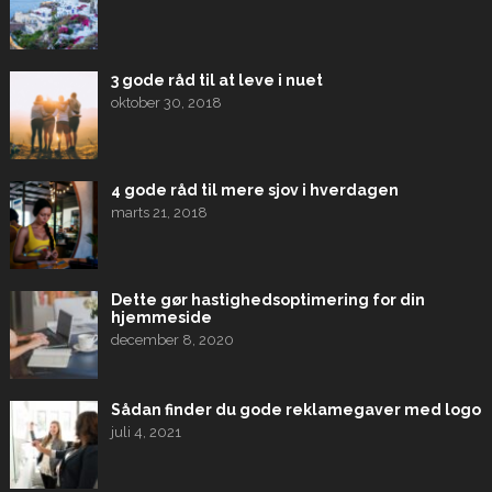
3 gode råd til at leve i nuet
oktober 30, 2018
4 gode råd til mere sjov i hverdagen
marts 21, 2018
Dette gør hastighedsoptimering for din
hjemmeside
december 8, 2020
Sådan finder du gode reklamegaver med logo
juli 4, 2021