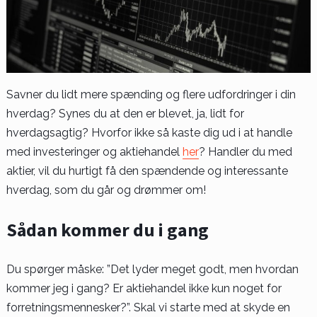
Savner du lidt mere spænding og flere udfordringer i din
hverdag? Synes du at den er blevet, ja, lidt for
hverdagsagtig? Hvorfor ikke så kaste dig ud i at handle
med investeringer og aktiehandel
her
? Handler du med
aktier, vil du hurtigt få den spændende og interessante
hverdag, som du går og drømmer om!
Sådan kommer du i gang
Du spørger måske: ”Det lyder meget godt, men hvordan
kommer jeg i gang? Er aktiehandel ikke kun noget for
forretningsmennesker?”. Skal vi starte med at skyde en