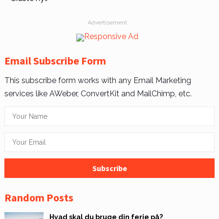
Advertisement
Email Subscribe Form
This subscribe form works with any Email Marketing
services like AWeber, ConvertKit and MailChimp, etc.
Random Posts
Hvad skal du bruge din ferie på?