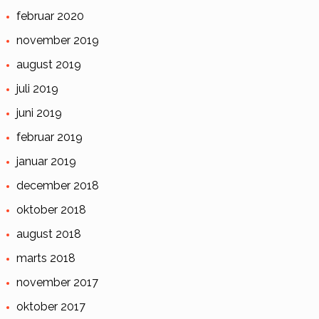
februar 2020
november 2019
august 2019
juli 2019
juni 2019
februar 2019
januar 2019
december 2018
oktober 2018
august 2018
marts 2018
november 2017
oktober 2017