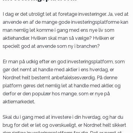
I dag er det utroligt let at foretage investeringer. Ja, ved at
anvende en af de mange gode investeringsplatforme kan
man nemlig let komme i gang med ens nye liv som
aktiehandler. Hvilken skal man så vælge? Hvilken er
specielt god at anvende som ny i branchen?
Er man på udkig efter en god investeringsplatform, som
gør det nemt at handle med aktier i ens hverdag, er
Nordnet helt bestemt anbefalelsesværdig. På denne
platform gøres det nemlig let at handle med aktier, og
derfor er den populær hos mange, som er nye på
aktiemarkedet.
Skal du i gang med at investere i din hverdag, og har du
brug for det er let og overskueligt, er Nordnet helt sikkert