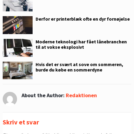
Derfor er printerblæk ofte en dyr fornøjelse
Moderne teknologi har fået lånebranchen
til at vokse eksplosivt
Hvis det er svært at sove om sommeren,
burde du købe en sommerdyne
About the Author:
Redaktionen
Skriv et svar