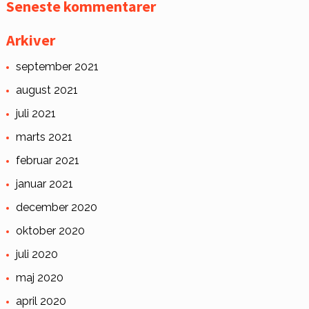
Seneste kommentarer
Arkiver
september 2021
august 2021
juli 2021
marts 2021
februar 2021
januar 2021
december 2020
oktober 2020
juli 2020
maj 2020
april 2020