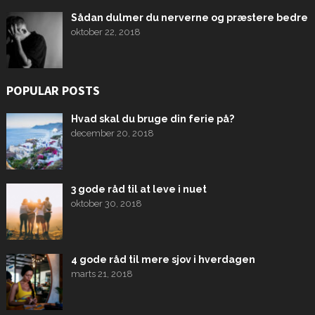
Sådan dulmer du nerverne og præstere bedre
oktober 22, 2018
POPULAR POSTS
Hvad skal du bruge din ferie på?
december 20, 2018
3 gode råd til at leve i nuet
oktober 30, 2018
4 gode råd til mere sjov i hverdagen
marts 21, 2018