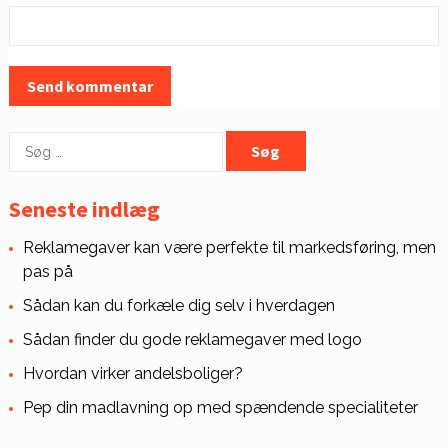
Søg
efter:
Seneste indlæg
Reklamegaver kan være perfekte til markedsføring, men
pas på
Sådan kan du forkæle dig selv i hverdagen
Sådan finder du gode reklamegaver med logo
Hvordan virker andelsboliger?
Pep din madlavning op med spændende specialiteter