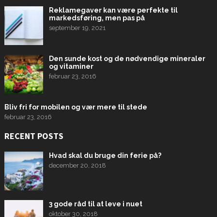
Reklamegaver kan være perfekte til
markedsføring, men pas på
september 19, 2021
Den sunde kost og de nødvendige mineraler
og vitaminer
februar 23, 2016
Bliv fri for mobilen og vær mere til stede
februar 23, 2016
RECENT POSTS
Hvad skal du bruge din ferie på?
december 20, 2018
3 gode råd til at leve i nuet
oktober 30, 2018